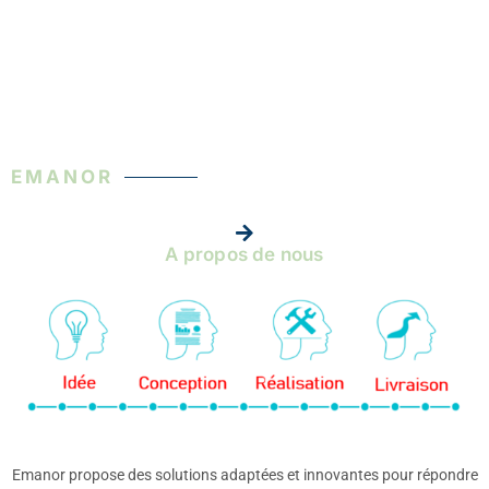
EMANOR
A propos de nous
Emanor propose des solutions adaptées et innovantes pour répondre