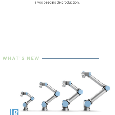
à vos besoins de production.
WHAT'S NEW