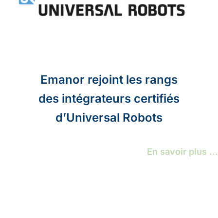
Emanor rejoint les rangs
des intégrateurs certifiés
d’Universal Robots
En savoir plus ...