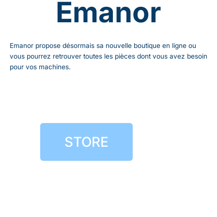
Emanor
Emanor propose désormais sa nouvelle boutique en ligne ou
vous pourrez retrouver toutes les pièces dont vous avez besoin
pour vos machines.
STORE