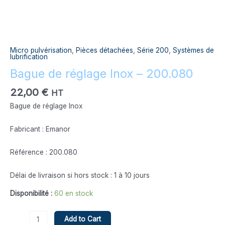
Micro pulvérisation
,
Pièces détachées
,
Série 200
,
Systèmes de
lubrification
Bague de réglage Inox – 200.080
22,00
€
HT
Bague de réglage Inox
Fabricant : Emanor
Référence : 200.080
Délai de livraison si hors stock : 1 à 10 jours
Disponibilité :
60 en stock
Add to Cart