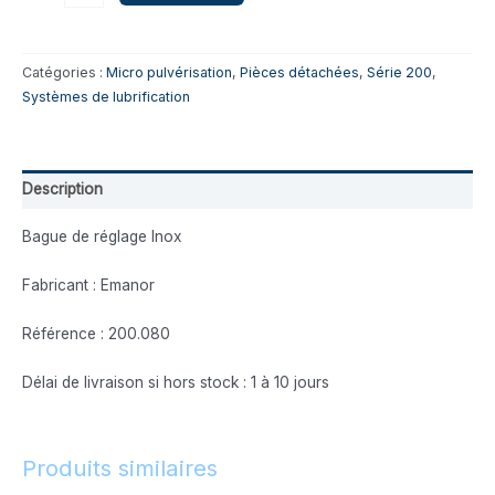
Catégories :
Micro pulvérisation
,
Pièces détachées
,
Série 200
,
Systèmes de lubrification
Description
Bague de réglage Inox
Fabricant : Emanor
Référence : 200.080
Délai de livraison si hors stock : 1 à 10 jours
Produits similaires