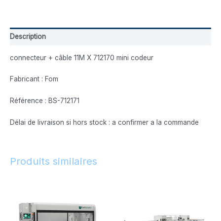
Description
connecteur + câble 11M X 712170 mini codeur
Fabricant : Fom
Référence : BS-712171
Délai de livraison si hors stock : a confirmer a la commande
Produits similaires