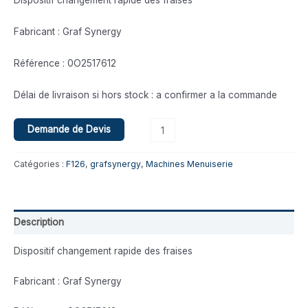
Fabricant : Graf Synergy
Référence : 0O2517612
Délai de livraison si hors stock : a confirmer a la commande
Demande de Devis
Catégories :
F126
,
grafsynergy
,
Machines Menuiserie
Description
Dispositif changement rapide des fraises
Fabricant : Graf Synergy