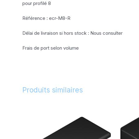
pour profilé 8
Référence : ecr-M8-R
Délai de livraison si hors stock : Nous consulter
Frais de port selon volume
Produits similaires