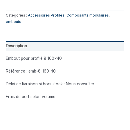
Catégories :
Accessoires Profilés
,
Composants modulaires
,
embouts
Description
Embout pour profilé 8 160×40
Référence : emb-8-160-40
Délai de livraison si hors stock : Nous consulter
Frais de port selon volume