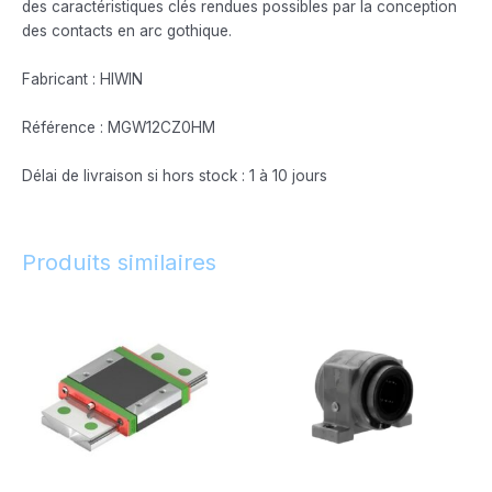
des caractéristiques clés rendues possibles par la conception
des contacts en arc gothique.
Fabricant : HIWIN
Référence : MGW12CZ0HM
Délai de livraison si hors stock : 1 à 10 jours
Produits similaires