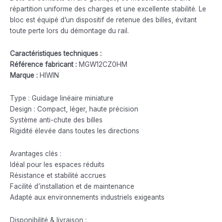
répartition uniforme des charges et une excellente stabilité. Le
bloc est équipé d’un dispositif de retenue des billes, évitant
toute perte lors du démontage du rail.
Caractéristiques techniques :
Référence fabricant :
MGW12CZ0HM
Marque :
HIWIN
Type : Guidage linéaire miniature
Design : Compact, léger, haute précision
Système anti-chute des billes
Rigidité élevée dans toutes les directions
Avantages clés :
Idéal pour les espaces réduits
Résistance et stabilité accrues
Facilité d’installation et de maintenance
Adapté aux environnements industriels exigeants
Disponibilité & livraison :