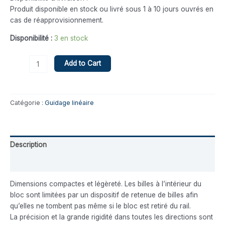
Produit disponible en stock ou livré sous 1 à 10 jours ouvrés en
cas de réapprovisionnement.
Disponibilité :
3 en stock
Add to Cart
Catégorie :
Guidage linéaire
Description
Avis (0)
Dimensions compactes et légèreté. Les billes à l’intérieur du
bloc sont limitées par un dispositif de retenue de billes afin
qu’elles ne tombent pas même si le bloc est retiré du rail.
La précision et la grande rigidité dans toutes les directions sont