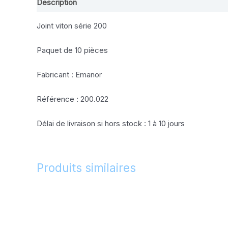
Description
Joint viton série 200
Paquet de 10 pièces
Fabricant : Emanor
Référence : 200.022
Délai de livraison si hors stock : 1 à 10 jours
Produits similaires