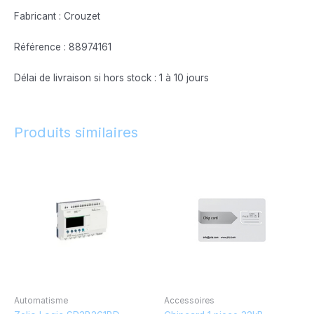
Fabricant : Crouzet
Référence : 88974161
Délai de livraison si hors stock : 1 à 10 jours
Produits similaires
Automatisme
Accessoires