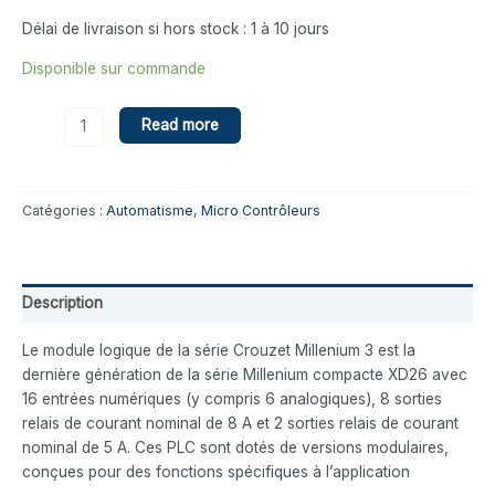
Délai de livraison si hors stock : 1 à 10 jours
Disponible sur commande
Read more
Catégories :
Automatisme
,
Micro Contrôleurs
Description
Le module logique de la série Crouzet Millenium 3 est la
dernière génération de la série Millenium compacte XD26 avec
16 entrées numériques (y compris 6 analogiques), 8 sorties
relais de courant nominal de 8 A et 2 sorties relais de courant
nominal de 5 A. Ces PLC sont dotés de versions modulaires,
conçues pour des fonctions spécifiques à l’application