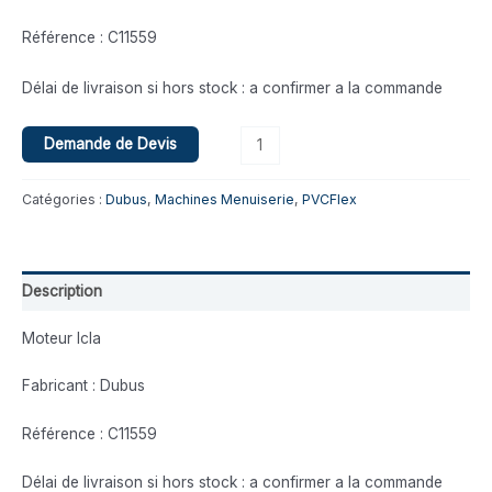
Référence : C11559
Délai de livraison si hors stock : a confirmer a la commande
Demande de Devis
Catégories :
Dubus
,
Machines Menuiserie
,
PVCFlex
Description
Moteur Icla
Fabricant : Dubus
Référence : C11559
Délai de livraison si hors stock : a confirmer a la commande