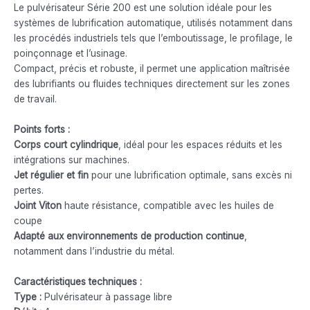
Le pulvérisateur Série 200 est une solution idéale pour les
systèmes de lubrification automatique, utilisés notamment dans
les procédés industriels tels que l’emboutissage, le profilage, le
poinçonnage et l’usinage.
Compact, précis et robuste, il permet une application maîtrisée
des lubrifiants ou fluides techniques directement sur les zones
de travail.
Points forts :
Corps court cylindrique
, idéal pour les espaces réduits et les
intégrations sur machines.
Jet régulier et fin
pour une lubrification optimale, sans excès ni
pertes.
Joint Viton
haute résistance, compatible avec les huiles de
coupe
Adapté aux environnements de production continue
,
notamment dans l’industrie du métal.
Caractéristiques techniques :
Type :
Pulvérisateur à passage libre