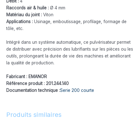
Débit :
4
Raccords air & huile :
Ø 4 mm
Matériau du joint :
Viton
Applications :
Usinage, emboutissage, profilage, formage de
tôle, etc.
Intégré dans un système automatique, ce pulvérisateur permet
de distribuer avec précision des lubrifiants sur les pièces ou les
outils, prolongeant la durée de vie des machines et améliorant
la qualité de production.
Fabricant : EMANOR
Référence produit : 201.244.140
Documentation technique :
Serie 200 courte
Produits similaires