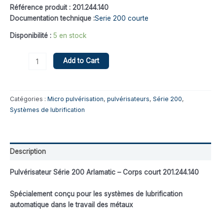
Référence produit : 201.244.140
Documentation technique :
Serie 200 courte
Disponibilité :
5 en stock
Add to Cart
Catégories :
Micro pulvérisation
,
pulvérisateurs
,
Série 200
,
Systèmes de lubrification
Description
Pulvérisateur Série 200 Arlamatic – Corps court 201.244.140
Spécialement conçu pour les systèmes de lubrification
automatique dans le travail des métaux