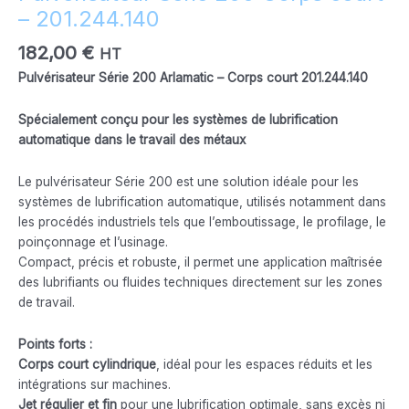
– 201.244.140
182,00
€
HT
Pulvérisateur Série 200 Arlamatic – Corps court 201.244.140
Spécialement conçu pour les systèmes de lubrification
automatique dans le travail des métaux
Le pulvérisateur Série 200 est une solution idéale pour les
systèmes de lubrification automatique, utilisés notamment dans
les procédés industriels tels que l’emboutissage, le profilage, le
poinçonnage et l’usinage.
Compact, précis et robuste, il permet une application maîtrisée
des lubrifiants ou fluides techniques directement sur les zones
de travail.
Points forts :
Corps court cylindrique
, idéal pour les espaces réduits et les
intégrations sur machines.
Jet régulier et fin
pour une lubrification optimale, sans excès ni