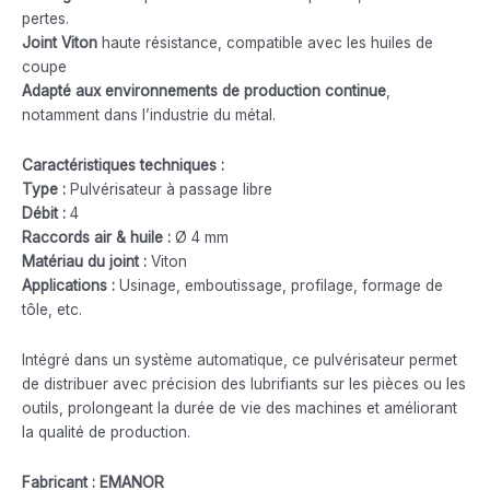
pertes.
Joint Viton
haute résistance, compatible avec les huiles de
coupe
Adapté aux environnements de production continue
,
notamment dans l’industrie du métal.
Caractéristiques techniques :
Type :
Pulvérisateur à passage libre
Débit :
4
Raccords air & huile :
Ø 4 mm
Matériau du joint :
Viton
Applications :
Usinage, emboutissage, profilage, formage de
tôle, etc.
Intégré dans un système automatique, ce pulvérisateur permet
de distribuer avec précision des lubrifiants sur les pièces ou les
outils, prolongeant la durée de vie des machines et améliorant
la qualité de production.
Fabricant : EMANOR