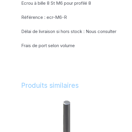
Ecrou à bille 8 St M6 pour profilé 8
Référence : ecr-M6-R
Délai de livraison si hors stock : Nous consulter
Frais de port selon volume
Produits similaires